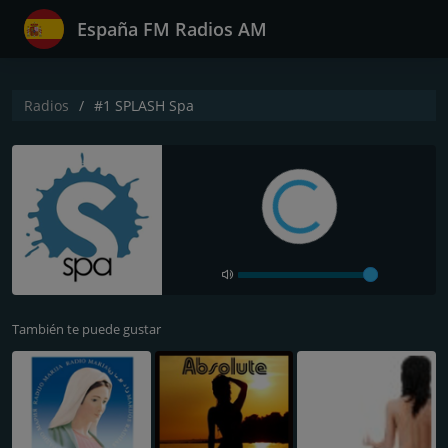
España FM Radios AM
Radios
#1 SPLASH Spa
También te puede gustar