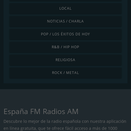
LOCAL
NOTICIAS / CHARLA
POP / LOS ÉXITOS DE HOY
R&B / HIP HOP
RELIGIOSA
ROCK / METAL
España FM Radios AM
Descubre lo mejor de la radio española con nuestra aplicación
en línea gratuita, que te ofrece fácil acceso a más de 1000