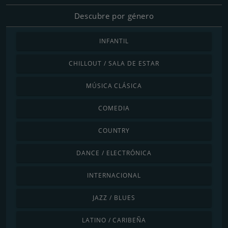
Descubre por género
INFANTIL
CHILLOUT / SALA DE ESTAR
MÚSICA CLÁSICA
COMEDIA
COUNTRY
DANCE / ELECTRÓNICA
INTERNACIONAL
JAZZ / BLUES
LATINO / CARIBEÑA