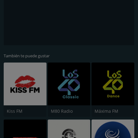
También te puede gustar
Kiss FM
M80 Radio
Máxima FM