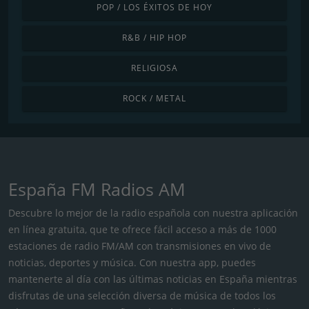
POP / LOS ÉXITOS DE HOY
R&B / HIP HOP
RELIGIOSA
ROCK / METAL
España FM Radios AM
Descubre lo mejor de la radio española con nuestra aplicación
en línea gratuita, que te ofrece fácil acceso a más de 1000
estaciones de radio FM/AM con transmisiones en vivo de
noticias, deportes y música. Con nuestra app, puedes
mantenerte al día con las últimas noticias en España mientras
disfrutas de una selección diversa de música de todos los