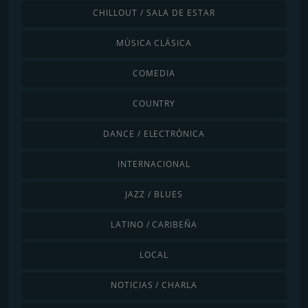
CHILLOUT / SALA DE ESTAR
MÚSICA CLÁSICA
COMEDIA
COUNTRY
DANCE / ELECTRÓNICA
INTERNACIONAL
JAZZ / BLUES
LATINO / CARIBEÑA
LOCAL
NOTICIAS / CHARLA