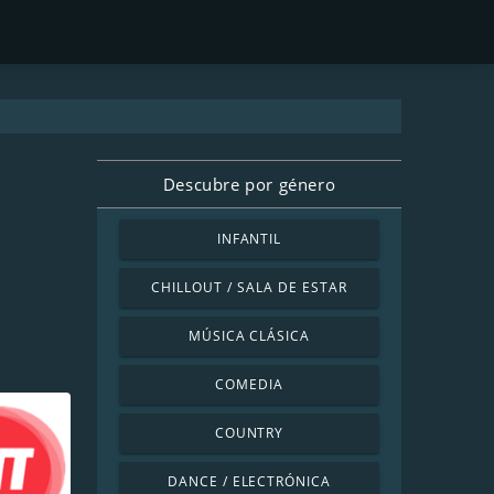
Descubre por género
INFANTIL
CHILLOUT / SALA DE ESTAR
MÚSICA CLÁSICA
COMEDIA
COUNTRY
DANCE / ELECTRÓNICA