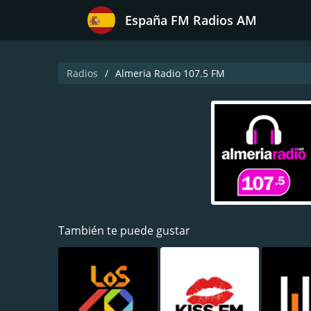
España FM Radios AM
Radios
Almeria Radio 107.5 FM
También te puede gustar