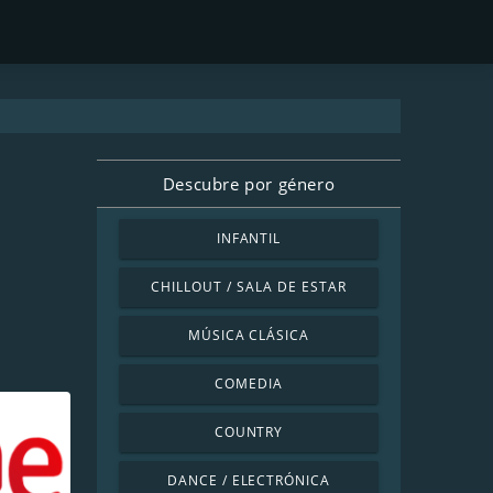
Descubre por género
INFANTIL
CHILLOUT / SALA DE ESTAR
MÚSICA CLÁSICA
COMEDIA
COUNTRY
DANCE / ELECTRÓNICA