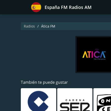
España FM Radios AM
Radios
Ática FM
También te puede gustar