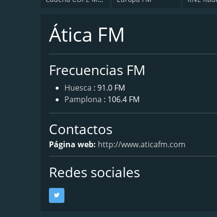
Ática FM
Frecuencias FM
Huesca
: 91.0 FM
Pamplona
: 106.4 FM
Contactos
Página web:
http://www.aticafm.com
Redes sociales