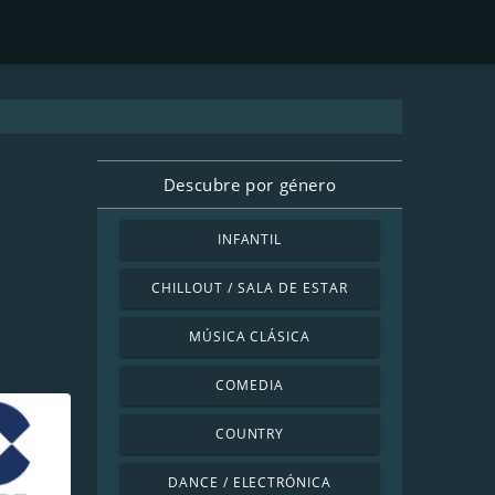
Descubre por género
INFANTIL
CHILLOUT / SALA DE ESTAR
MÚSICA CLÁSICA
COMEDIA
COUNTRY
DANCE / ELECTRÓNICA