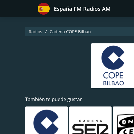
España FM Radios AM
Radios
Cadena COPE Bilbao
También te puede gustar