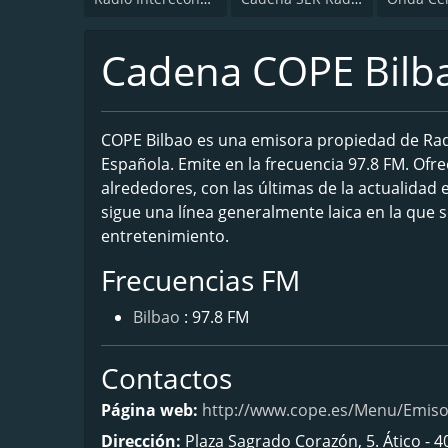
Cadena COPE Bilb
COPE Bilbao es una emisora propiedad de Radi
Española. Emite en la frecuencia 97.8 FM. Ofr
alrededores, con las últimas de la actualidad 
sigue una línea generalmente laica en la que 
entretenimiento.
Frecuencias FM
Bilbao
: 97.8 FM
Contactos
Página web:
http://www.cope.es/Menu/Emiso
Dirección:
Plaza Sagrado Corazón, 5. Ático - 4