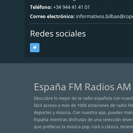
Teléfono:
+34 944 41 41 01
Correo electrónico:
informativos.bilbao@cop
Redes sociales
España FM Radios AM
Descubre lo mejor de la radio española con nuestr
fácil acceso a más de 1000 estaciones de radio F
deportes y música. Con nuestra app, puedes mante
España mientras disfrutas de una selección diver
que prefieras la música pop, rock o clásica, tenem