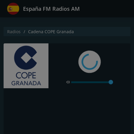
España FM Radios AM
Radios
Cadena COPE Granada