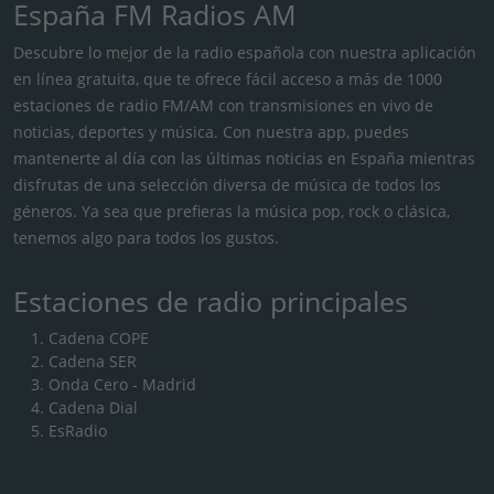
España FM Radios AM
Descubre lo mejor de la radio española con nuestra aplicación
en línea gratuita, que te ofrece fácil acceso a más de 1000
estaciones de radio FM/AM con transmisiones en vivo de
noticias, deportes y música. Con nuestra app, puedes
mantenerte al día con las últimas noticias en España mientras
disfrutas de una selección diversa de música de todos los
géneros. Ya sea que prefieras la música pop, rock o clásica,
tenemos algo para todos los gustos.
Estaciones de radio principales
Cadena COPE
Cadena SER
Onda Cero - Madrid
Cadena Dial
EsRadio