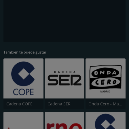
También te puede gustar
Cadena COPE
Cadena SER
Onda Cero - Madrid