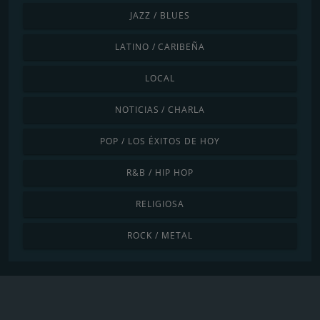
JAZZ / BLUES
LATINO / CARIBEÑA
LOCAL
NOTICIAS / CHARLA
POP / LOS ÉXITOS DE HOY
R&B / HIP HOP
RELIGIOSA
ROCK / METAL