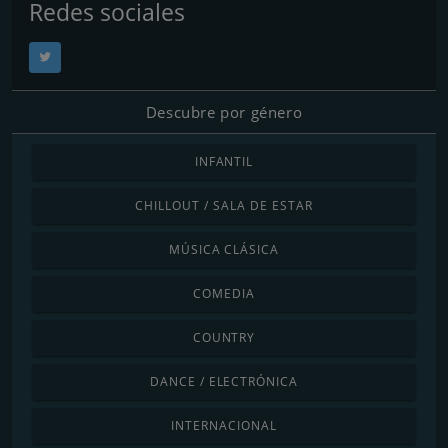
Redes sociales
Descubre por género
INFANTIL
CHILLOUT / SALA DE ESTAR
MÚSICA CLÁSICA
COMEDIA
COUNTRY
DANCE / ELECTRÓNICA
INTERNACIONAL