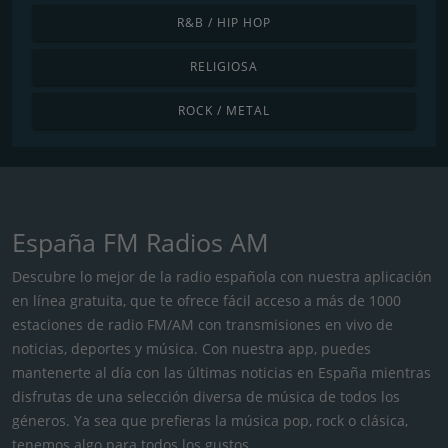
R&B / HIP HOP
RELIGIOSA
ROCK / METAL
España FM Radios AM
Descubre lo mejor de la radio española con nuestra aplicación
en línea gratuita, que te ofrece fácil acceso a más de 1000
estaciones de radio FM/AM con transmisiones en vivo de
noticias, deportes y música. Con nuestra app, puedes
mantenerte al día con las últimas noticias en España mientras
disfrutas de una selección diversa de música de todos los
géneros. Ya sea que prefieras la música pop, rock o clásica,
tenemos algo para todos los gustos.