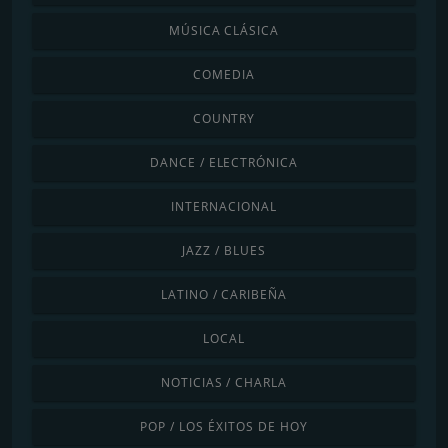
MÚSICA CLÁSICA
COMEDIA
COUNTRY
DANCE / ELECTRÓNICA
INTERNACIONAL
JAZZ / BLUES
LATINO / CARIBEÑA
LOCAL
NOTICIAS / CHARLA
POP / LOS ÉXITOS DE HOY