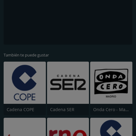
También te puede gustar
Cadena COPE
Cadena SER
Onda Cero - Madrid