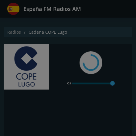
España FM Radios AM
Radios
Cadena COPE Lugo