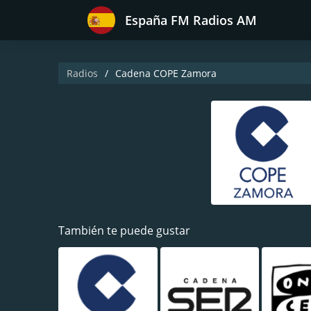
España FM Radios AM
Radios
Cadena COPE Zamora
También te puede gustar