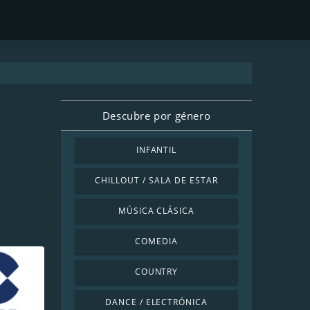
Descubre por género
INFANTIL
CHILLOUT / SALA DE ESTAR
MÚSICA CLÁSICA
COMEDIA
COUNTRY
DANCE / ELECTRÓNICA