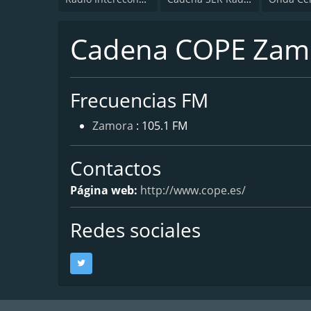
Cadena COPE Zam
Frecuencias FM
Zamora
: 105.1 FM
Contactos
Página web:
http://www.cope.es/
Redes sociales