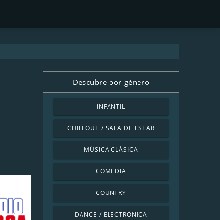
Descubre por género
INFANTIL
CHILLOUT / SALA DE ESTAR
MÚSICA CLÁSICA
COMEDIA
COUNTRY
DANCE / ELECTRÓNICA