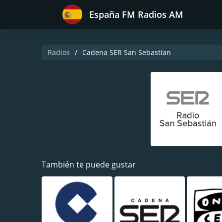
España FM Radios AM
Radios
Cadena SER San Sebastian
También te puede gustar