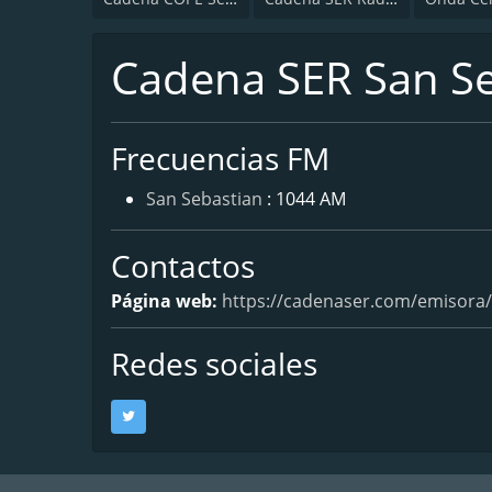
Cadena SER San S
Frecuencias FM
San Sebastian
: 1044 AM
Contactos
Página web:
https://cadenaser.com/emisora/
Redes sociales