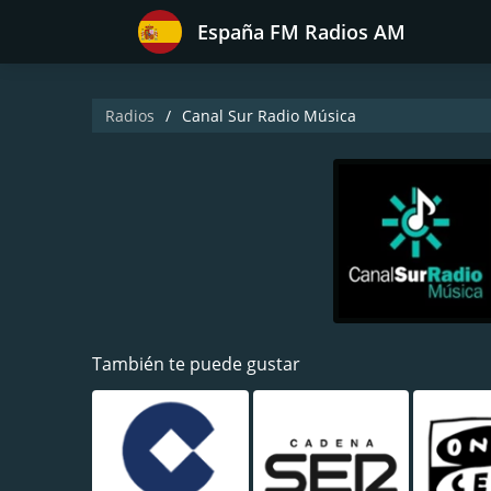
España FM Radios AM
Radios
Canal Sur Radio Música
También te puede gustar