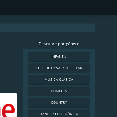
Descubre por género
INFANTIL
CHILLOUT / SALA DE ESTAR
MÚSICA CLÁSICA
COMEDIA
COUNTRY
DANCE / ELECTRÓNICA