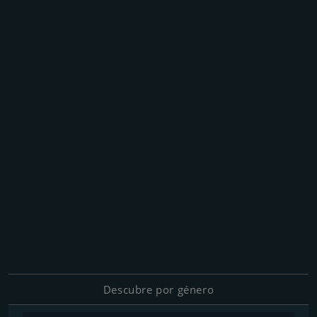
Descubre por género