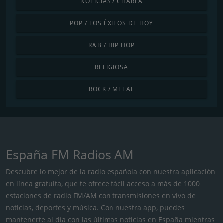
NOTICIAS / CHARLA
POP / LOS ÉXITOS DE HOY
R&B / HIP HOP
RELIGIOSA
ROCK / METAL
España FM Radios AM
Descubre lo mejor de la radio española con nuestra aplicación
en línea gratuita, que te ofrece fácil acceso a más de 1000
estaciones de radio FM/AM con transmisiones en vivo de
noticias, deportes y música. Con nuestra app, puedes
mantenerte al día con las últimas noticias en España mientras