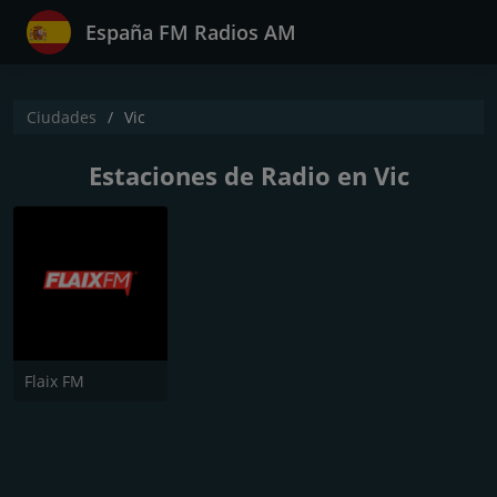
España FM Radios AM
Ciudades
Vic
Estaciones de Radio en Vic
Flaix FM