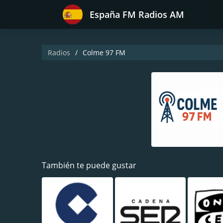
España FM Radios AM
Radios
Colme 97 FM
También te puede gustar