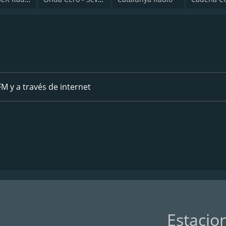
M y a través de internet
Estacio