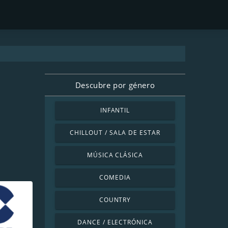
Descubre por género
INFANTIL
CHILLOUT / SALA DE ESTAR
MÚSICA CLÁSICA
COMEDIA
COUNTRY
DANCE / ELECTRÓNICA