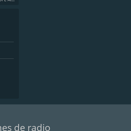
nes de radio