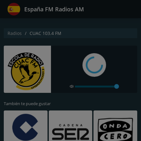
España FM Radios AM
Radios
CUAC 103.4 FM
También te puede gustar