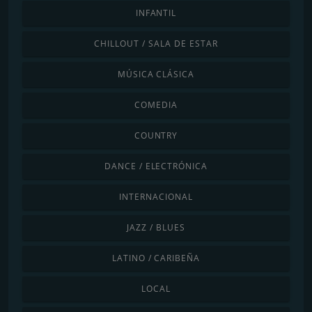
INFANTIL
CHILLOUT / SALA DE ESTAR
MÚSICA CLÁSICA
COMEDIA
COUNTRY
DANCE / ELECTRÓNICA
INTERNACIONAL
JAZZ / BLUES
LATINO / CARIBEÑA
LOCAL