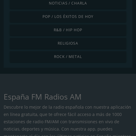
NOTICIAS / CHARLA
POP / LOS ÉXITOS DE HOY
R&B / HIP HOP
RELIGIOSA
ROCK / METAL
España FM Radios AM
Descubre lo mejor de la radio española con nuestra aplicación
en línea gratuita, que te ofrece fácil acceso a más de 1000
estaciones de radio FM/AM con transmisiones en vivo de
noticias, deportes y música. Con nuestra app, puedes