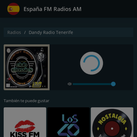
España FM Radios AM
Radios
Dandy Radio Tenerife
También te puede gustar