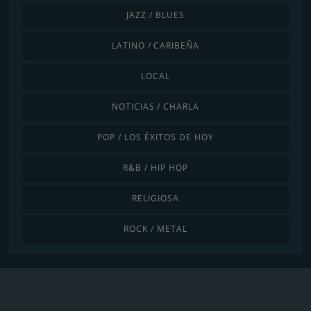
JAZZ / BLUES
LATINO / CARIBEÑA
LOCAL
NOTICIAS / CHARLA
POP / LOS ÉXITOS DE HOY
R&B / HIP HOP
RELIGIOSA
ROCK / METAL