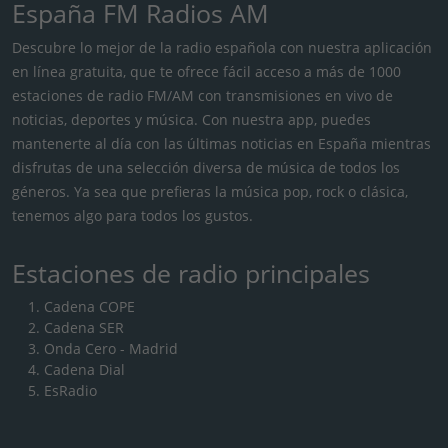
España FM Radios AM
Descubre lo mejor de la radio española con nuestra aplicación
en línea gratuita, que te ofrece fácil acceso a más de 1000
estaciones de radio FM/AM con transmisiones en vivo de
noticias, deportes y música. Con nuestra app, puedes
mantenerte al día con las últimas noticias en España mientras
disfrutas de una selección diversa de música de todos los
géneros. Ya sea que prefieras la música pop, rock o clásica,
tenemos algo para todos los gustos.
Estaciones de radio principales
Cadena COPE
Cadena SER
Onda Cero - Madrid
Cadena Dial
EsRadio