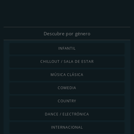
Descubre por género
INFANTIL
CHILLOUT / SALA DE ESTAR
MÚSICA CLÁSICA
COMEDIA
COUNTRY
DANCE / ELECTRÓNICA
INTERNACIONAL