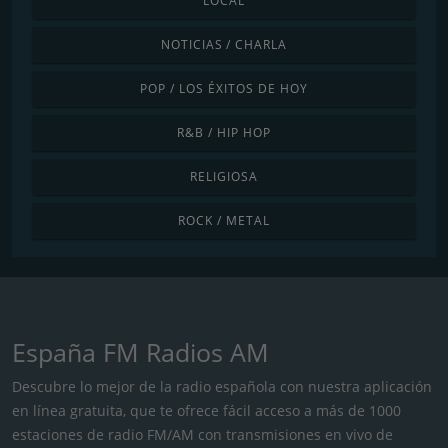
LOCAL
NOTICIAS / CHARLA
POP / LOS ÉXITOS DE HOY
R&B / HIP HOP
RELIGIOSA
ROCK / METAL
España FM Radios AM
Descubre lo mejor de la radio española con nuestra aplicación
en línea gratuita, que te ofrece fácil acceso a más de 1000
estaciones de radio FM/AM con transmisiones en vivo de