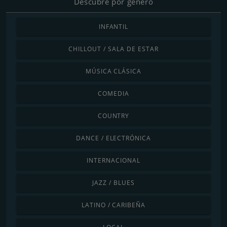
Descubre por género
INFANTIL
CHILLOUT / SALA DE ESTAR
MÚSICA CLÁSICA
COMEDIA
COUNTRY
DANCE / ELECTRÓNICA
INTERNACIONAL
JAZZ / BLUES
LATINO / CARIBEÑA