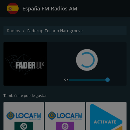
España FM Radios AM
Radios
Faderup Techno Hardgroove
También te puede gustar