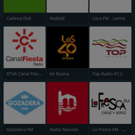
Cadena Dial
Radiolé
Loca FM - Latino
RTVA Canal Fiesta Radio
Ke Buena
Top Radio 97.2
Gozadera FM
Radio Nervión
La Fresca FM - Cádiz y Jerez