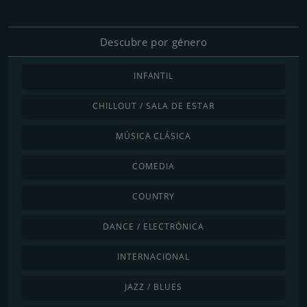
Descubre por género
INFANTIL
CHILLOUT / SALA DE ESTAR
MÚSICA CLÁSICA
COMEDIA
COUNTRY
DANCE / ELECTRÓNICA
INTERNACIONAL
JAZZ / BLUES