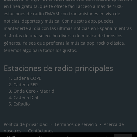
en línea gratuita, que te ofrece fácil acceso a más de 1000
estaciones de radio FM/AM con transmisiones en vivo de
noticias, deportes y música. Con nuestra app, puedes
mantenerte al día con las últimas noticias en España mientras
disfrutas de una selección diversa de música de todos los
géneros. Ya sea que prefieras la música pop, rock o clásica,
tenemos algo para todos los gustos.
Estaciones de radio principales
Cadena COPE
Cadena SER
Onda Cero - Madrid
Cadena Dial
EsRadio
Política de privacidad
・
Términos de servicio
・
Acerca de
nosotros
・
Contáctanos