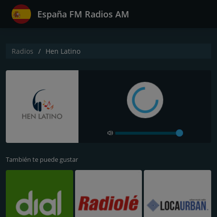
España FM Radios AM
Radios
Hen Latino
También te puede gustar