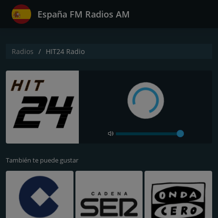
España FM Radios AM
Radios
HIT24 Radio
También te puede gustar