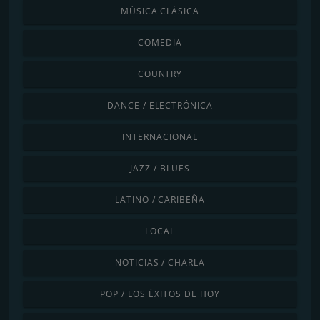
MÚSICA CLÁSICA
COMEDIA
COUNTRY
DANCE / ELECTRÓNICA
INTERNACIONAL
JAZZ / BLUES
LATINO / CARIBEÑA
LOCAL
NOTICIAS / CHARLA
POP / LOS ÉXITOS DE HOY