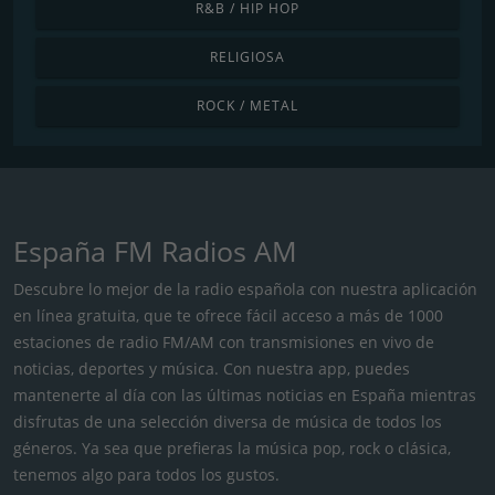
R&B / HIP HOP
RELIGIOSA
ROCK / METAL
España FM Radios AM
Descubre lo mejor de la radio española con nuestra aplicación
en línea gratuita, que te ofrece fácil acceso a más de 1000
estaciones de radio FM/AM con transmisiones en vivo de
noticias, deportes y música. Con nuestra app, puedes
mantenerte al día con las últimas noticias en España mientras
disfrutas de una selección diversa de música de todos los
géneros. Ya sea que prefieras la música pop, rock o clásica,
tenemos algo para todos los gustos.