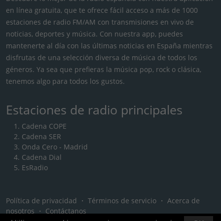
en línea gratuita, que te ofrece fácil acceso a más de 1000
estaciones de radio FM/AM con transmisiones en vivo de
noticias, deportes y música. Con nuestra app, puedes
mantenerte al día con las últimas noticias en España mientras
disfrutas de una selección diversa de música de todos los
géneros. Ya sea que prefieras la música pop, rock o clásica,
tenemos algo para todos los gustos.
Estaciones de radio principales
Cadena COPE
Cadena SER
Onda Cero - Madrid
Cadena Dial
EsRadio
Política de privacidad
・
Términos de servicio
・
Acerca de
nosotros
・
Contáctanos