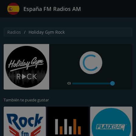
España FM Radios AM
Radios
Holiday Gym Rock
También te puede gustar