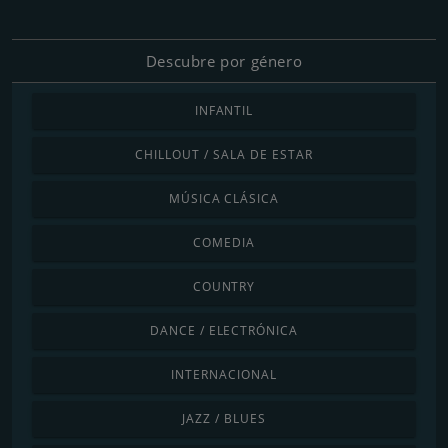
Descubre por género
INFANTIL
CHILLOUT / SALA DE ESTAR
MÚSICA CLÁSICA
COMEDIA
COUNTRY
DANCE / ELECTRÓNICA
INTERNACIONAL
JAZZ / BLUES