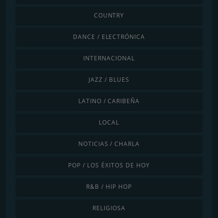
COUNTRY
DANCE / ELECTRÓNICA
INTERNACIONAL
JAZZ / BLUES
LATINO / CARIBEÑA
LOCAL
NOTICIAS / CHARLA
POP / LOS ÉXITOS DE HOY
R&B / HIP HOP
RELIGIOSA