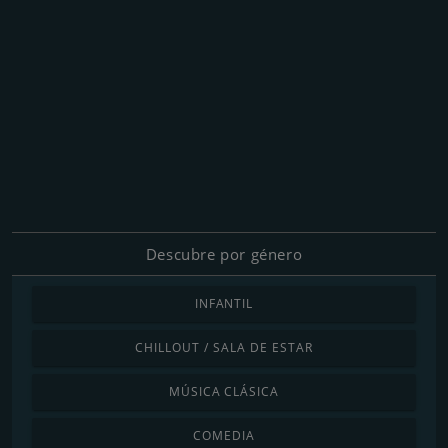
Descubre por género
INFANTIL
CHILLOUT / SALA DE ESTAR
MÚSICA CLÁSICA
COMEDIA