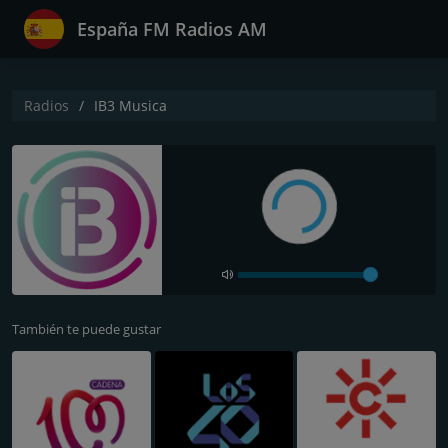
España FM Radios AM
Radios
IB3 Musica
También te puede gustar