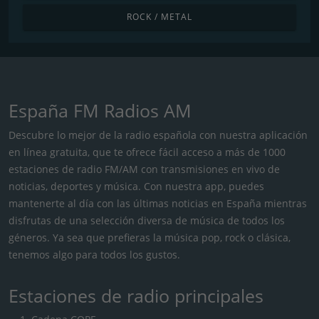
ROCK / METAL
España FM Radios AM
Descubre lo mejor de la radio española con nuestra aplicación
en línea gratuita, que te ofrece fácil acceso a más de 1000
estaciones de radio FM/AM con transmisiones en vivo de
noticias, deportes y música. Con nuestra app, puedes
mantenerte al día con las últimas noticias en España mientras
disfrutas de una selección diversa de música de todos los
géneros. Ya sea que prefieras la música pop, rock o clásica,
tenemos algo para todos los gustos.
Estaciones de radio principales