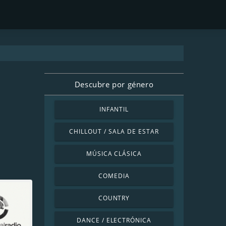
Descubre por género
INFANTIL
CHILLOUT / SALA DE ESTAR
MÚSICA CLÁSICA
COMEDIA
COUNTRY
DANCE / ELECTRÓNICA