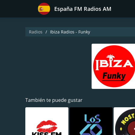
España FM Radios AM
Radios
Ibiza Radios - Funky
También te puede gustar