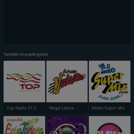
También te puede gustar
Top Radio 97.2
Mega Latina
Rádio Super Mix