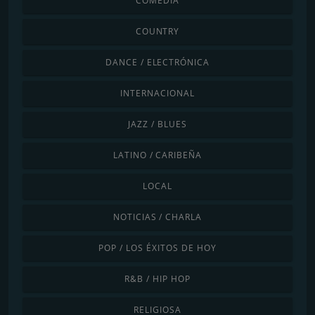
COMEDIA
COUNTRY
DANCE / ELECTRÓNICA
INTERNACIONAL
JAZZ / BLUES
LATINO / CARIBEÑA
LOCAL
NOTICIAS / CHARLA
POP / LOS ÉXITOS DE HOY
R&B / HIP HOP
RELIGIOSA