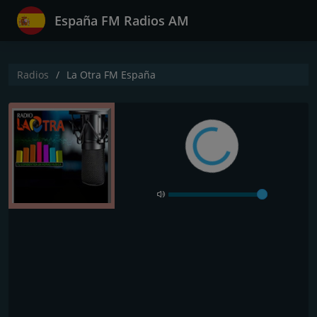
España FM Radios AM
Radios
La Otra FM España