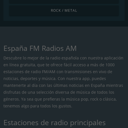
ROCK / METAL
España FM Radios AM
Descubre lo mejor de la radio española con nuestra aplicación
en línea gratuita, que te ofrece fácil acceso a más de 1000
estaciones de radio FM/AM con transmisiones en vivo de
noticias, deportes y música. Con nuestra app, puedes
mantenerte al día con las últimas noticias en España mientras
disfrutas de una selección diversa de música de todos los
géneros. Ya sea que prefieras la música pop, rock o clásica,
tenemos algo para todos los gustos.
Estaciones de radio principales