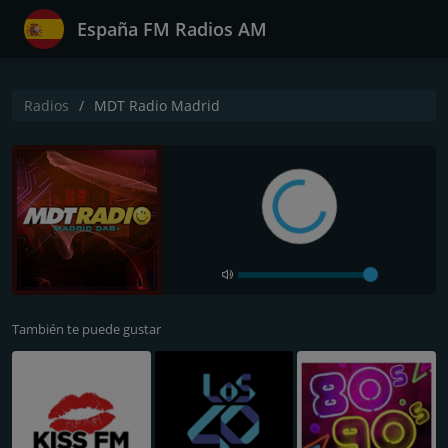
España FM Radios AM
Radios
MDT Radio Madrid
También te puede gustar