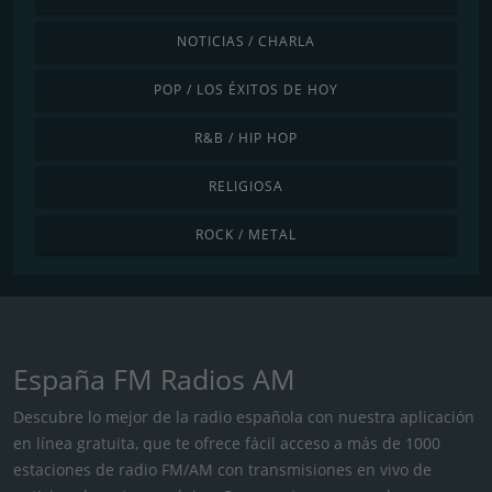
NOTICIAS / CHARLA
POP / LOS ÉXITOS DE HOY
R&B / HIP HOP
RELIGIOSA
ROCK / METAL
España FM Radios AM
Descubre lo mejor de la radio española con nuestra aplicación
en línea gratuita, que te ofrece fácil acceso a más de 1000
estaciones de radio FM/AM con transmisiones en vivo de