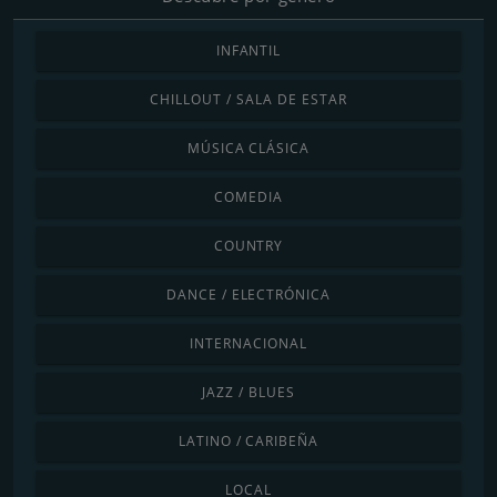
INFANTIL
CHILLOUT / SALA DE ESTAR
MÚSICA CLÁSICA
COMEDIA
COUNTRY
DANCE / ELECTRÓNICA
INTERNACIONAL
JAZZ / BLUES
LATINO / CARIBEÑA
LOCAL