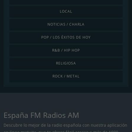
LOCAL
NOTICIAS / CHARLA
POP / LOS ÉXITOS DE HOY
R&B / HIP HOP
RELIGIOSA
ROCK / METAL
España FM Radios AM
Descubre lo mejor de la radio española con nuestra aplicación