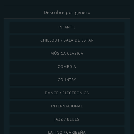
Descubre por género
INFANTIL
CHILLOUT / SALA DE ESTAR
MÚSICA CLÁSICA
COMEDIA
COUNTRY
DANCE / ELECTRÓNICA
INTERNACIONAL
JAZZ / BLUES
LATINO / CARIBEÑA