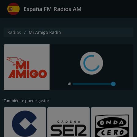
España FM Radios AM
Radios
Mi Amigo Radio
También te puede gustar