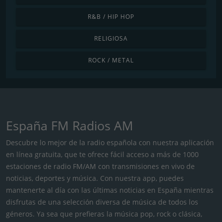
R&B / HIP HOP
RELIGIOSA
ROCK / METAL
España FM Radios AM
Descubre lo mejor de la radio española con nuestra aplicación
en línea gratuita, que te ofrece fácil acceso a más de 1000
estaciones de radio FM/AM con transmisiones en vivo de
noticias, deportes y música. Con nuestra app, puedes
mantenerte al día con las últimas noticias en España mientras
disfrutas de una selección diversa de música de todos los
géneros. Ya sea que prefieras la música pop, rock o clásica,