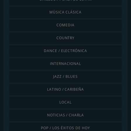
MÚSICA CLÁSICA
COMEDIA
COUNTRY
DANCE / ELECTRÓNICA
INTERNACIONAL
JAZZ / BLUES
LATINO / CARIBEÑA
LOCAL
NOTICIAS / CHARLA
POP / LOS ÉXITOS DE HOY