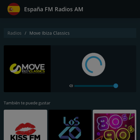
España FM Radios AM
Radios
Move Ibiza Classics
También te puede gustar