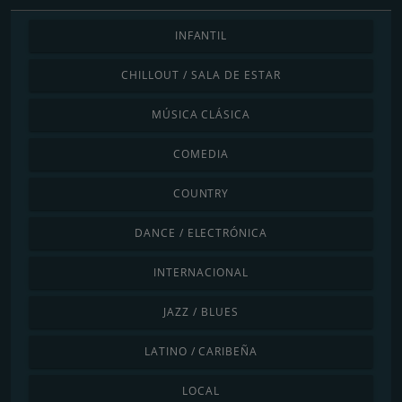
INFANTIL
CHILLOUT / SALA DE ESTAR
MÚSICA CLÁSICA
COMEDIA
COUNTRY
DANCE / ELECTRÓNICA
INTERNACIONAL
JAZZ / BLUES
LATINO / CARIBEÑA
LOCAL