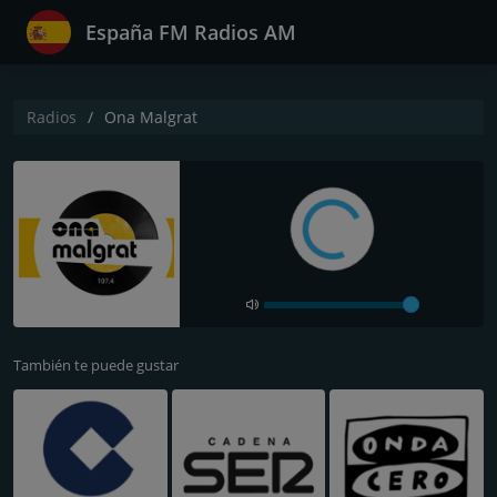
España FM Radios AM
Radios
Ona Malgrat
También te puede gustar