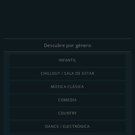
Descubre por género
INFANTIL
CHILLOUT / SALA DE ESTAR
MÚSICA CLÁSICA
COMEDIA
COUNTRY
DANCE / ELECTRÓNICA