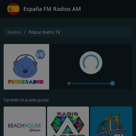
España FM Radios AM
Radios
Peque Radio TV
También te puede gustar