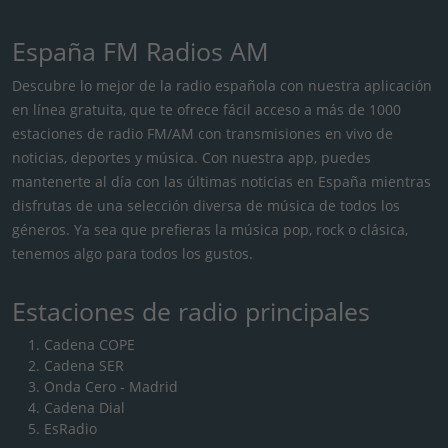
España FM Radios AM
Descubre lo mejor de la radio española con nuestra aplicación
en línea gratuita, que te ofrece fácil acceso a más de 1000
estaciones de radio FM/AM con transmisiones en vivo de
noticias, deportes y música. Con nuestra app, puedes
mantenerte al día con las últimas noticias en España mientras
disfrutas de una selección diversa de música de todos los
géneros. Ya sea que prefieras la música pop, rock o clásica,
tenemos algo para todos los gustos.
Estaciones de radio principales
Cadena COPE
Cadena SER
Onda Cero - Madrid
Cadena Dial
EsRadio