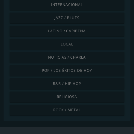
INTERNACIONAL
JAZZ / BLUES
LATINO / CARIBEÑA
LOCAL
NOTICIAS / CHARLA
POP / LOS ÉXITOS DE HOY
R&B / HIP HOP
RELIGIOSA
ROCK / METAL