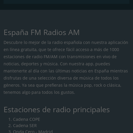
España FM Radios AM
Descubre lo mejor de la radio española con nuestra aplicación
en línea gratuita, que te ofrece fácil acceso a más de 1000
estaciones de radio FM/AM con transmisiones en vivo de
noticias, deportes y música. Con nuestra app, puedes
mantenerte al día con las últimas noticias en España mientras
disfrutas de una selección diversa de música de todos los
géneros. Ya sea que prefieras la música pop, rock o clásica,
tenemos algo para todos los gustos.
Estaciones de radio principales
Cadena COPE
Cadena SER
Onda Cero - Madrid