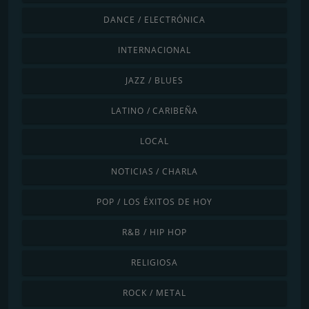
DANCE / ELECTRÓNICA
INTERNACIONAL
JAZZ / BLUES
LATINO / CARIBEÑA
LOCAL
NOTICIAS / CHARLA
POP / LOS ÉXITOS DE HOY
R&B / HIP HOP
RELIGIOSA
ROCK / METAL