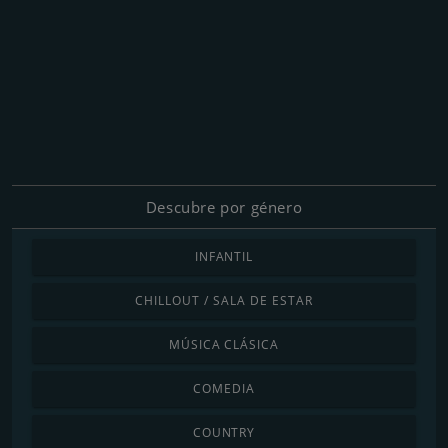
Descubre por género
INFANTIL
CHILLOUT / SALA DE ESTAR
MÚSICA CLÁSICA
COMEDIA
COUNTRY