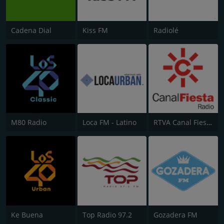
Cadena Dial
Kiss FM
Radiolé
M80 Radio
Loca FM - Latino
RTVA Canal Fiesta Radio
Ke Buena
Top Radio 97.2
Gozadera FM