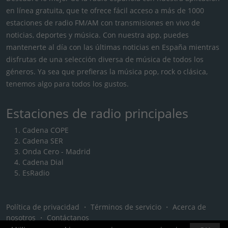
en línea gratuita, que te ofrece fácil acceso a más de 1000
estaciones de radio FM/AM con transmisiones en vivo de
noticias, deportes y música. Con nuestra app, puedes
mantenerte al día con las últimas noticias en España mientras
disfrutas de una selección diversa de música de todos los
géneros. Ya sea que prefieras la música pop, rock o clásica,
tenemos algo para todos los gustos.
Estaciones de radio principales
Cadena COPE
Cadena SER
Onda Cero - Madrid
Cadena Dial
EsRadio
Política de privacidad
・
Términos de servicio
・
Acerca de
nosotros
・
Contáctanos