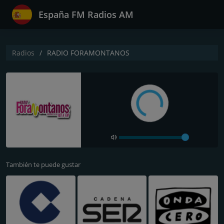
España FM Radios AM
Radios
RADIO FORAMONTANOS
También te puede gustar