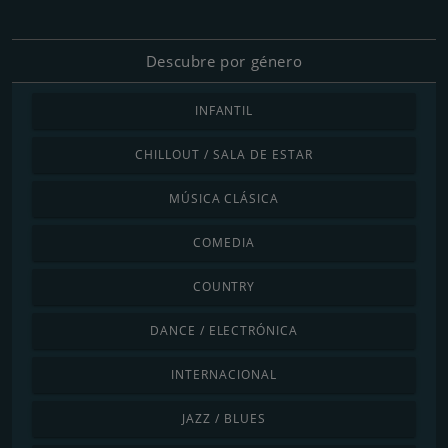
Descubre por género
INFANTIL
CHILLOUT / SALA DE ESTAR
MÚSICA CLÁSICA
COMEDIA
COUNTRY
DANCE / ELECTRÓNICA
INTERNACIONAL
JAZZ / BLUES