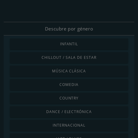
Descubre por género
INFANTIL
CHILLOUT / SALA DE ESTAR
MÚSICA CLÁSICA
COMEDIA
COUNTRY
DANCE / ELECTRÓNICA
INTERNACIONAL