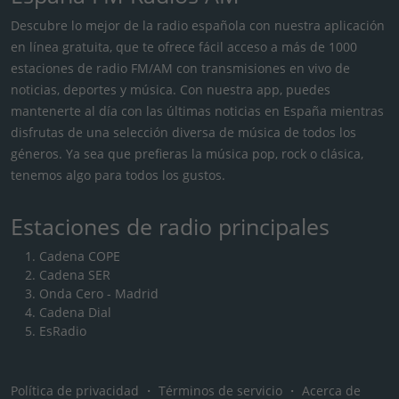
Descubre lo mejor de la radio española con nuestra aplicación
en línea gratuita, que te ofrece fácil acceso a más de 1000
estaciones de radio FM/AM con transmisiones en vivo de
noticias, deportes y música. Con nuestra app, puedes
mantenerte al día con las últimas noticias en España mientras
disfrutas de una selección diversa de música de todos los
géneros. Ya sea que prefieras la música pop, rock o clásica,
tenemos algo para todos los gustos.
Estaciones de radio principales
Cadena COPE
Cadena SER
Onda Cero - Madrid
Cadena Dial
EsRadio
Política de privacidad
・
Términos de servicio
・
Acerca de