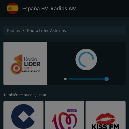
España FM Radios AM
Radios
Radio Líder Asturias
También te puede gustar