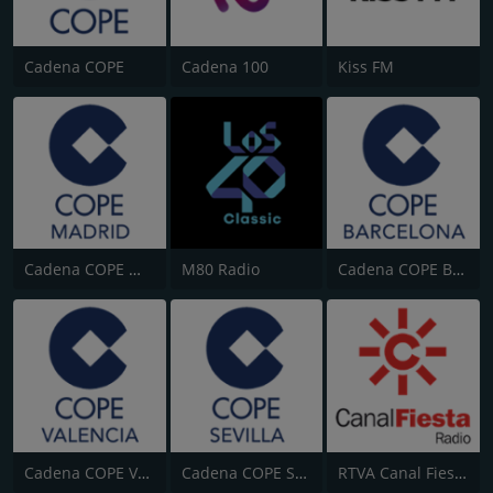
Cadena COPE
Cadena 100
Kiss FM
Cadena COPE Madrid
M80 Radio
Cadena COPE Barcelona
Cadena COPE Valencia
Cadena COPE Sevilla
RTVA Canal Fiesta Radio