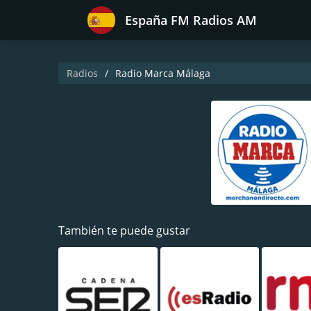
España FM Radios AM
Radios
Radio Marca Málaga
También te puede gustar