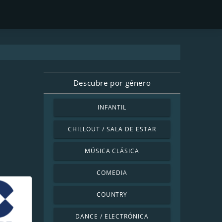
Descubre por género
INFANTIL
CHILLOUT / SALA DE ESTAR
MÚSICA CLÁSICA
COMEDIA
COUNTRY
DANCE / ELECTRÓNICA