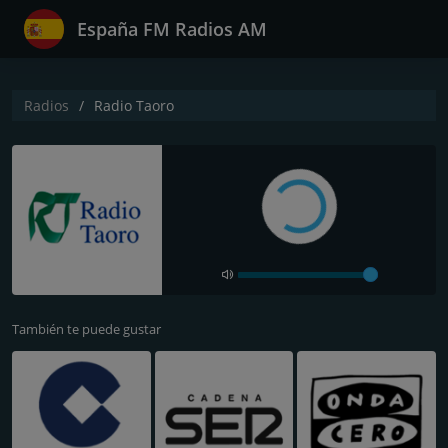
España FM Radios AM
Radios
Radio Taoro
También te puede gustar