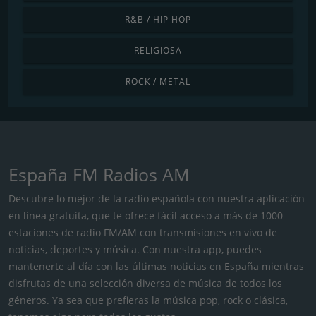
R&B / HIP HOP
RELIGIOSA
ROCK / METAL
España FM Radios AM
Descubre lo mejor de la radio española con nuestra aplicación
en línea gratuita, que te ofrece fácil acceso a más de 1000
estaciones de radio FM/AM con transmisiones en vivo de
noticias, deportes y música. Con nuestra app, puedes
mantenerte al día con las últimas noticias en España mientras
disfrutas de una selección diversa de música de todos los
géneros. Ya sea que prefieras la música pop, rock o clásica,