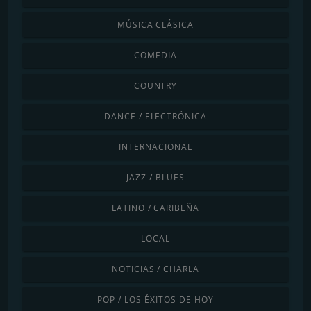
MÚSICA CLÁSICA
COMEDIA
COUNTRY
DANCE / ELECTRÓNICA
INTERNACIONAL
JAZZ / BLUES
LATINO / CARIBEÑA
LOCAL
NOTICIAS / CHARLA
POP / LOS ÉXITOS DE HOY