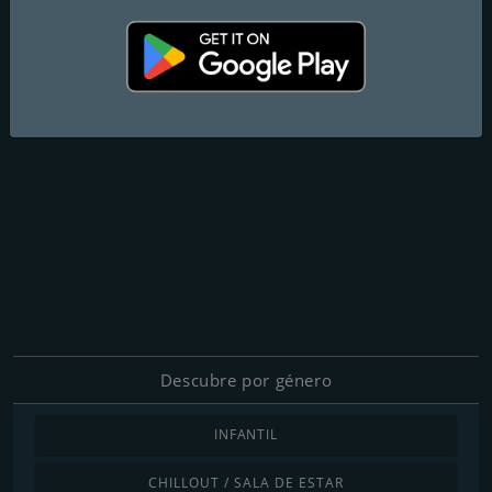
Descubre por género
INFANTIL
CHILLOUT / SALA DE ESTAR