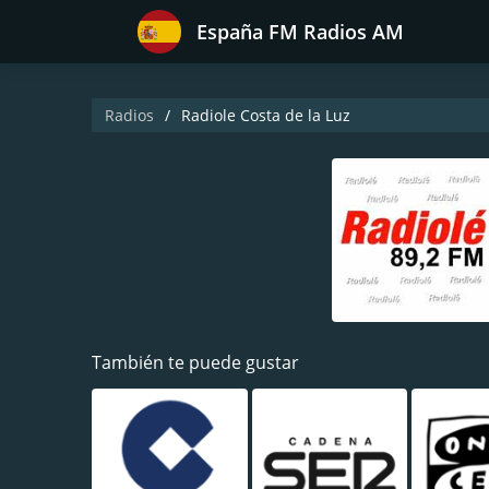
España FM Radios AM
Radios
Radiole Costa de la Luz
También te puede gustar