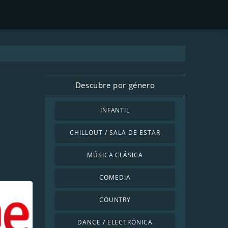
Descubre por género
INFANTIL
CHILLOUT / SALA DE ESTAR
MÚSICA CLÁSICA
COMEDIA
COUNTRY
DANCE / ELECTRÓNICA