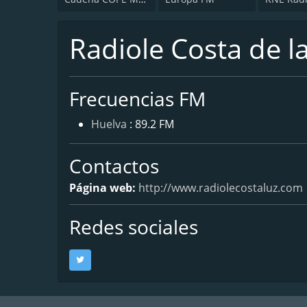
Radiole Costa de l
Frecuencias FM
Huelva
: 89.2 FM
Contactos
Página web:
http://www.radiolecostaluz.com
Redes sociales