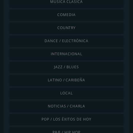
MÚSICA CLÁSICA
COMEDIA
COUNTRY
DANCE / ELECTRÓNICA
INTERNACIONAL
JAZZ / BLUES
LATINO / CARIBEÑA
LOCAL
NOTICIAS / CHARLA
POP / LOS ÉXITOS DE HOY
R&B / HIP HOP