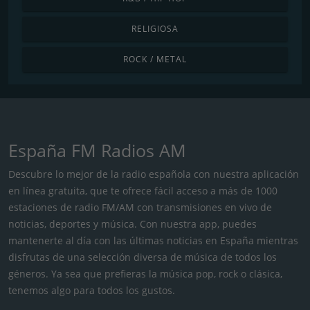
RELIGIOSA
ROCK / METAL
España FM Radios AM
Descubre lo mejor de la radio española con nuestra aplicación
en línea gratuita, que te ofrece fácil acceso a más de 1000
estaciones de radio FM/AM con transmisiones en vivo de
noticias, deportes y música. Con nuestra app, puedes
mantenerte al día con las últimas noticias en España mientras
disfrutas de una selección diversa de música de todos los
géneros. Ya sea que prefieras la música pop, rock o clásica,
tenemos algo para todos los gustos.