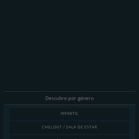
Descubre por género
INFANTIL
CHILLOUT / SALA DE ESTAR