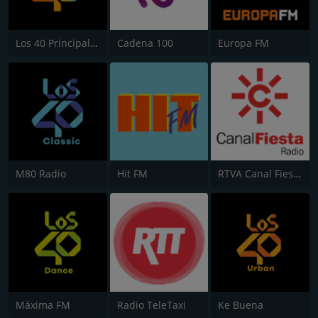
Los 40 Principales
Cadena 100
Europa FM
M80 Radio
Hit FM
RTVA Canal Fiesta Radio
Máxima FM
Radio TeleTaxi
Ke Buena