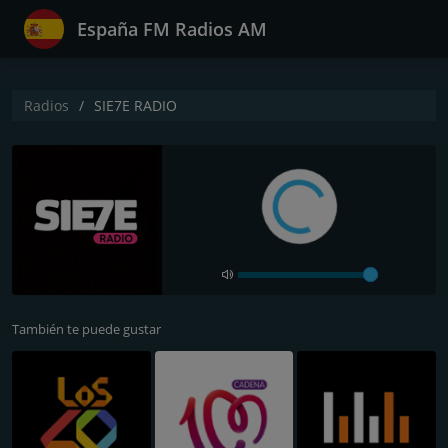
España FM Radios AM
Radios
SIE7E RADIO
También te puede gustar