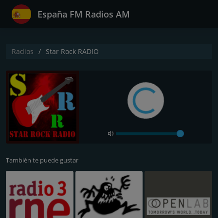
España FM Radios AM
Radios
Star Rock RADIO
También te puede gustar