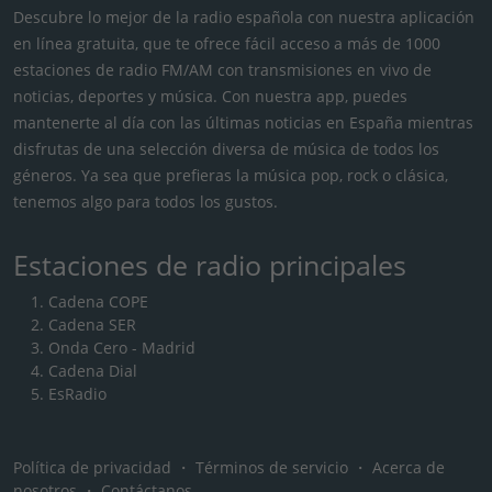
Descubre lo mejor de la radio española con nuestra aplicación
en línea gratuita, que te ofrece fácil acceso a más de 1000
estaciones de radio FM/AM con transmisiones en vivo de
noticias, deportes y música. Con nuestra app, puedes
mantenerte al día con las últimas noticias en España mientras
disfrutas de una selección diversa de música de todos los
géneros. Ya sea que prefieras la música pop, rock o clásica,
tenemos algo para todos los gustos.
Estaciones de radio principales
Cadena COPE
Cadena SER
Onda Cero - Madrid
Cadena Dial
EsRadio
Política de privacidad
・
Términos de servicio
・
Acerca de
nosotros
・
Contáctanos