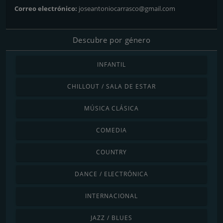
Correo electrónico:
joseantoniocarrasco@gmail.com
Descubre por género
INFANTIL
CHILLOUT / SALA DE ESTAR
MÚSICA CLÁSICA
COMEDIA
COUNTRY
DANCE / ELECTRÓNICA
INTERNACIONAL
JAZZ / BLUES