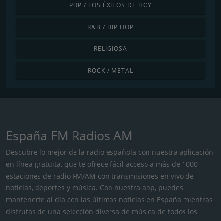
POP / LOS ÉXITOS DE HOY
R&B / HIP HOP
RELIGIOSA
ROCK / METAL
España FM Radios AM
Descubre lo mejor de la radio española con nuestra aplicación
en línea gratuita, que te ofrece fácil acceso a más de 1000
estaciones de radio FM/AM con transmisiones en vivo de
noticias, deportes y música. Con nuestra app, puedes
mantenerte al día con las últimas noticias en España mientras
disfrutas de una selección diversa de música de todos los