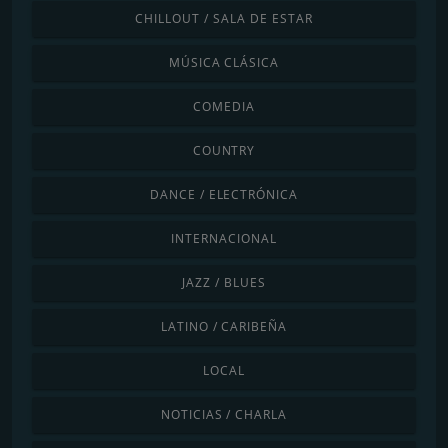
CHILLOUT / SALA DE ESTAR
MÚSICA CLÁSICA
COMEDIA
COUNTRY
DANCE / ELECTRÓNICA
INTERNACIONAL
JAZZ / BLUES
LATINO / CARIBEÑA
LOCAL
NOTICIAS / CHARLA