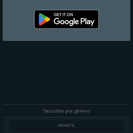
Descubre por género
INFANTIL