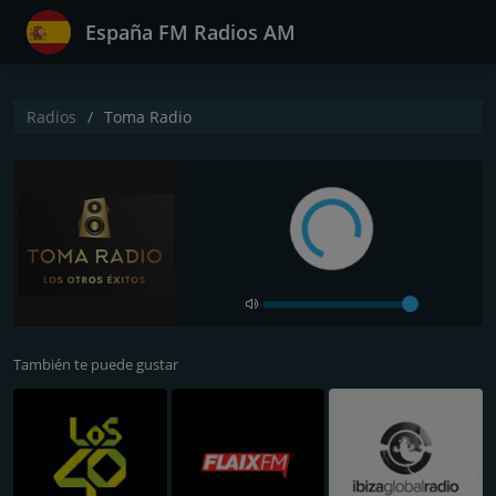
España FM Radios AM
Radios
Toma Radio
También te puede gustar