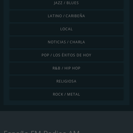
JAZZ / BLUES
LATINO / CARIBEÑA
LOCAL
NOTICIAS / CHARLA
POP / LOS ÉXITOS DE HOY
R&B / HIP HOP
RELIGIOSA
ROCK / METAL