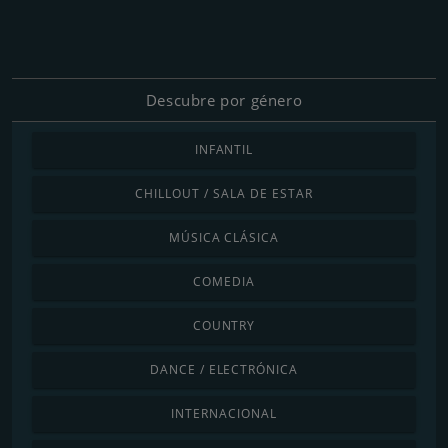
Descubre por género
INFANTIL
CHILLOUT / SALA DE ESTAR
MÚSICA CLÁSICA
COMEDIA
COUNTRY
DANCE / ELECTRÓNICA
INTERNACIONAL