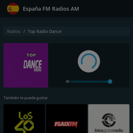
España FM Radios AM
Radios
Top Radio Dance
También te puede gustar