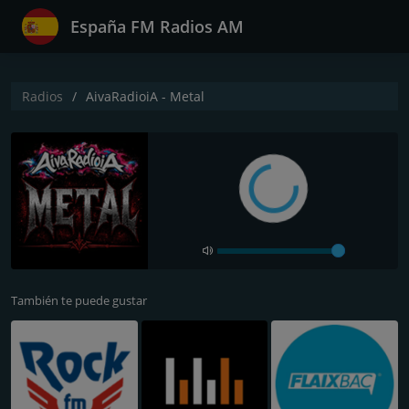
España FM Radios AM
Radios
AivaRadioiA - Metal
También te puede gustar