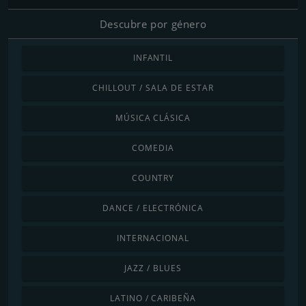
Descubre por género
INFANTIL
CHILLOUT / SALA DE ESTAR
MÚSICA CLÁSICA
COMEDIA
COUNTRY
DANCE / ELECTRÓNICA
INTERNACIONAL
JAZZ / BLUES
LATINO / CARIBEÑA