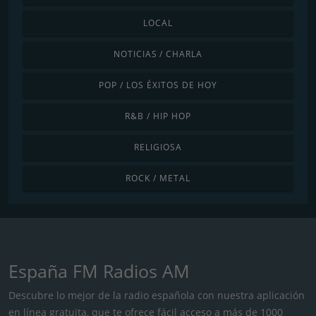
LOCAL
NOTICIAS / CHARLA
POP / LOS ÉXITOS DE HOY
R&B / HIP HOP
RELIGIOSA
ROCK / METAL
España FM Radios AM
Descubre lo mejor de la radio española con nuestra aplicación
en línea gratuita, que te ofrece fácil acceso a más de 1000