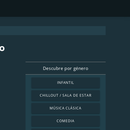
o
Descubre por género
INFANTIL
CHILLOUT / SALA DE ESTAR
MÚSICA CLÁSICA
COMEDIA