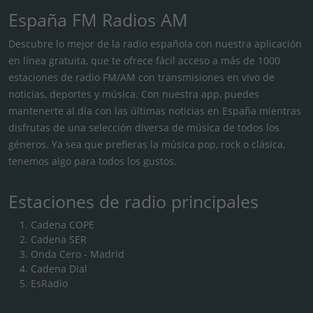
España FM Radios AM
Descubre lo mejor de la radio española con nuestra aplicación
en línea gratuita, que te ofrece fácil acceso a más de 1000
estaciones de radio FM/AM con transmisiones en vivo de
noticias, deportes y música. Con nuestra app, puedes
mantenerte al día con las últimas noticias en España mientras
disfrutas de una selección diversa de música de todos los
géneros. Ya sea que prefieras la música pop, rock o clásica,
tenemos algo para todos los gustos.
Estaciones de radio principales
Cadena COPE
Cadena SER
Onda Cero - Madrid
Cadena Dial
EsRadio