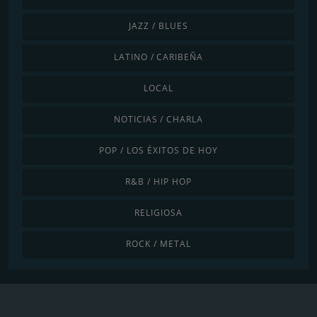
JAZZ / BLUES
LATINO / CARIBEÑA
LOCAL
NOTICIAS / CHARLA
POP / LOS ÉXITOS DE HOY
R&B / HIP HOP
RELIGIOSA
ROCK / METAL