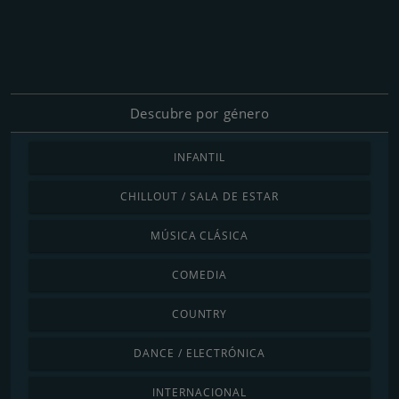
Descubre por género
INFANTIL
CHILLOUT / SALA DE ESTAR
MÚSICA CLÁSICA
COMEDIA
COUNTRY
DANCE / ELECTRÓNICA
INTERNACIONAL