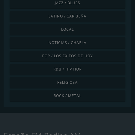
JAZZ / BLUES
LATINO / CARIBEÑA
LOCAL
NOTICIAS / CHARLA
POP / LOS ÉXITOS DE HOY
R&B / HIP HOP
RELIGIOSA
ROCK / METAL