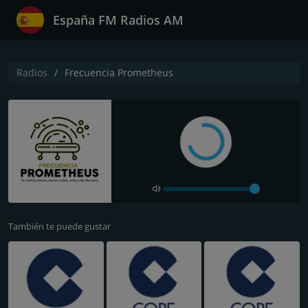
España FM Radios AM
Radios
Frecuencia Prometheus
También te puede gustar