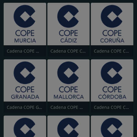
Cadena COPE Murcia
Cadena COPE Cádiz
Cadena COPE Coruña
Cadena COPE Granada
Cadena COPE Mallorca
Cadena COPE Córdoba