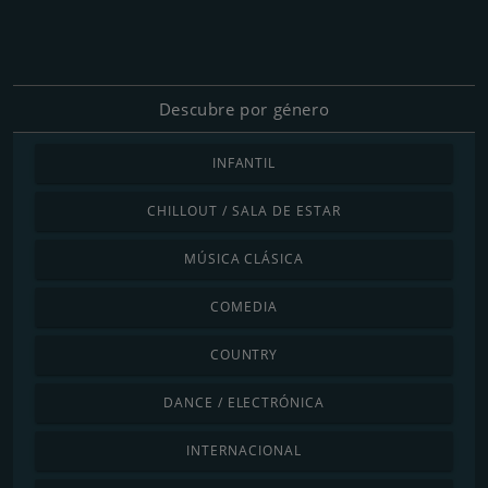
Descubre por género
INFANTIL
CHILLOUT / SALA DE ESTAR
MÚSICA CLÁSICA
COMEDIA
COUNTRY
DANCE / ELECTRÓNICA
INTERNACIONAL