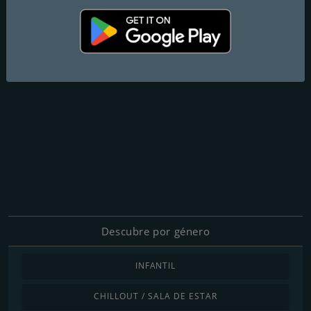
Descubre por género
INFANTIL
CHILLOUT / SALA DE ESTAR