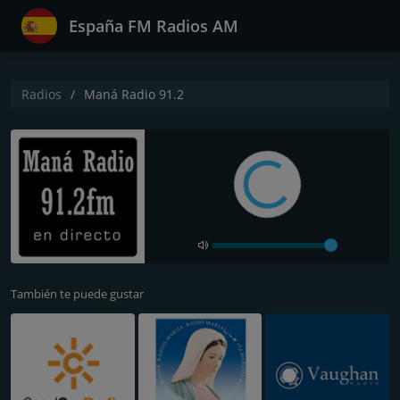
España FM Radios AM
Radios
Maná Radio 91.2
También te puede gustar