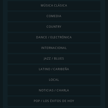
MÚSICA CLÁSICA
COMEDIA
COUNTRY
DANCE / ELECTRÓNICA
INTERNACIONAL
JAZZ / BLUES
LATINO / CARIBEÑA
LOCAL
NOTICIAS / CHARLA
POP / LOS ÉXITOS DE HOY