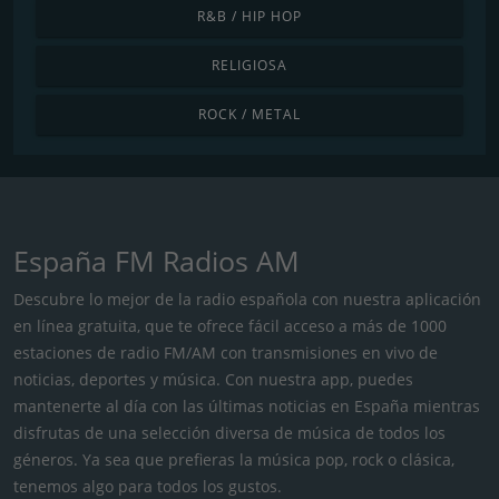
R&B / HIP HOP
RELIGIOSA
ROCK / METAL
España FM Radios AM
Descubre lo mejor de la radio española con nuestra aplicación
en línea gratuita, que te ofrece fácil acceso a más de 1000
estaciones de radio FM/AM con transmisiones en vivo de
noticias, deportes y música. Con nuestra app, puedes
mantenerte al día con las últimas noticias en España mientras
disfrutas de una selección diversa de música de todos los
géneros. Ya sea que prefieras la música pop, rock o clásica,
tenemos algo para todos los gustos.