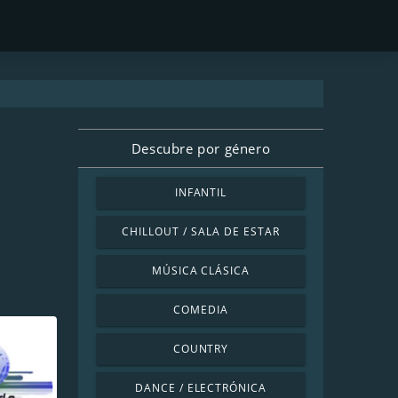
Descubre por género
INFANTIL
CHILLOUT / SALA DE ESTAR
MÚSICA CLÁSICA
COMEDIA
COUNTRY
DANCE / ELECTRÓNICA