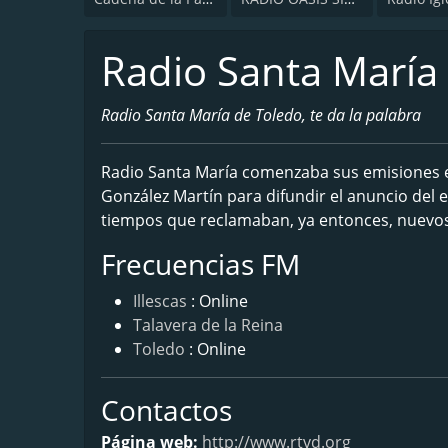
Radio Santa María
Radio Santa María de Toledo, te da la palabra
Radio Santa María comenzaba sus emisiones e
González Martín para difundir el anuncio del ev
tiempos que reclamaban, ya entonces, nuevos
Frecuencias FM
Illescas
: Online
Talavera de la Reina
Toledo
: Online
Contactos
Página web:
http://www.rtvd.org