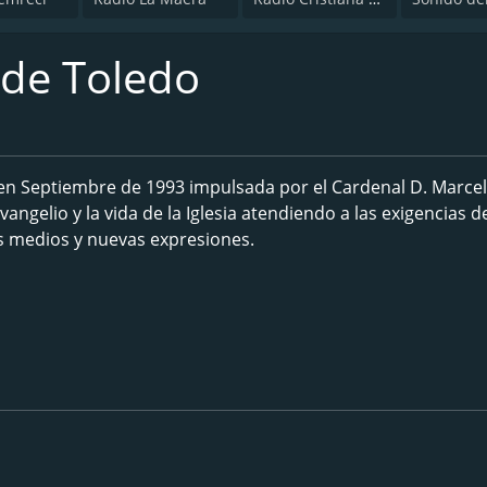
 de Toledo
n Septiembre de 1993 impulsada por el Cardenal D. Marce
angelio y la vida de la Iglesia atendiendo a las exigencias 
 medios y nuevas expresiones.